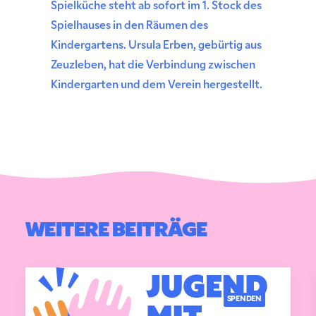
Spielküche steht ab sofort im 1. Stock des
Spielhauses in den Räumen des
Kindergartens. Ursula Erben, gebürtig aus
Zeuzleben, hat die Verbindung zwischen
Kindergarten und dem Verein hergestellt.
WEITERE BEITRÄGE
SPENDEN