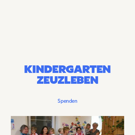
KINDERGARTEN
ZEUZLEBEN
Spenden