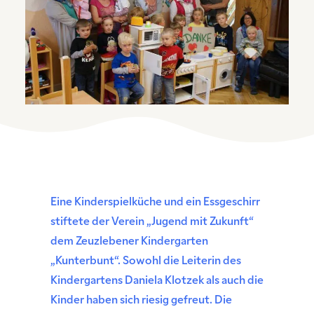
Eine Kinderspielküche und ein Essgeschirr
stiftete der Verein „Jugend mit Zukunft“
dem Zeuzlebener Kindergarten
„Kunterbunt“. Sowohl die Leiterin des
Kindergartens Daniela Klotzek als auch die
Kinder haben sich riesig gefreut. Die