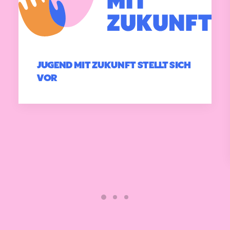
JUGEND MIT ZUKUNFT STELLT SICH
VOR