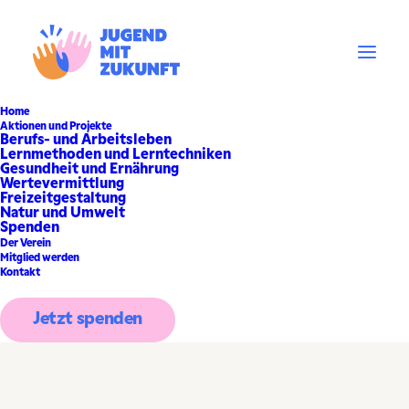
Home
Aktionen und Projekte
Berufs- und Arbeitsleben
Lernmethoden und Lerntechniken
Gesundheit und Ernährung
Wertevermittlung
Freizeitgestaltung
Natur und Umwelt
Spenden
Der Verein
Mitglied werden
Kontakt
Jetzt spenden