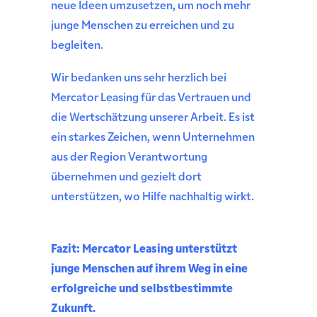
neue Ideen umzusetzen, um noch mehr
junge Menschen zu erreichen und zu
begleiten.
Wir bedanken uns sehr herzlich bei
Mercator Leasing für das Vertrauen und
die Wertschätzung unserer Arbeit. Es ist
ein starkes Zeichen, wenn Unternehmen
aus der Region Verantwortung
übernehmen und gezielt dort
unterstützen, wo Hilfe nachhaltig wirkt.
Fazit: Mercator Leasing unterstützt
junge Menschen auf ihrem Weg in eine
erfolgreiche und selbstbestimmte
Zukunft.