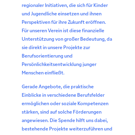
regionaler Initiativen, die sich für Kinder
und Jugendliche einsetzen und ihnen
Perspektiven für ihre Zukunft eröffnen.
Für unseren Verein ist diese finanzielle
Unterstützung von großer Bedeutung, da
sie direkt in unsere Projekte zur
Berufsorientierung und
Persönlichkeitsentwicklung junger
Menschen einfließt.
Gerade Angebote, die praktische
Einblicke in verschiedene Berufsfelder
ermöglichen oder soziale Kompetenzen
stärken, sind auf solche Förderungen
angewiesen. Die Spende hilft uns dabei,
bestehende Projekte weiterzuführen und