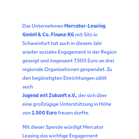
Das Unternehmen
Mercator-Leasing
GmbH & Co. Finanz-KG
mit Sitz in
Schweinfurt hat auch in diesem Jahr
wieder soziales Engagement in der Region
gezeigt und insgesamt 7.500 Euro an drei
regionale Organisationen gespendet. Zu
den begünstigten Einrichtungen zählt
auch
Jugend mit Zukunft e.V.
, der sich über
eine großzügige Unterstützung in Höhe
von
2.500 Euro
freuen durfte.
Mit dieser Spende würdigt Mercator
Leasing das wichtige Engagement