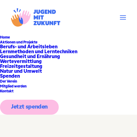
Home
Aktionen und Projekte
Berufs- und Arbeitsleben
Lernmethoden und Lerntechniken
Gesundheit und Ernährung
Wertevermittlung
Freizeitgestaltung
Natur und Umwelt
Spenden
Der Verein
Mitglied werden
Kontakt
Jetzt spenden