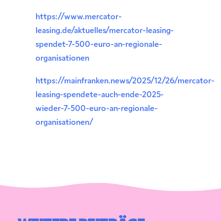
https://www.mercator-
leasing.de/aktuelles/mercator-leasing-
spendet-7-500-euro-an-regionale-
organisationen
https://mainfranken.news/2025/12/26/mercator-
leasing-spendete-auch-ende-2025-
wieder-7-500-euro-an-regionale-
organisationen/