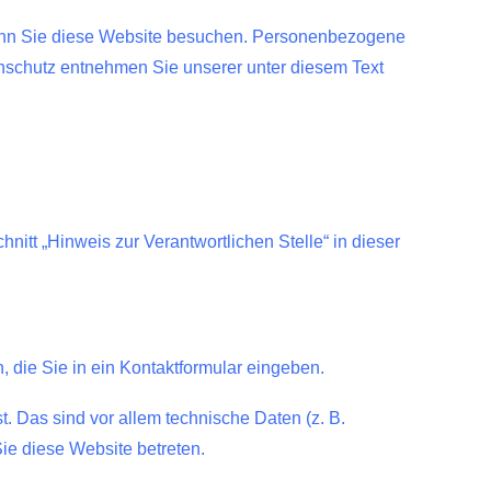
wenn Sie diese Website besuchen. Personenbezogene
enschutz entnehmen Sie unserer unter diesem Text
itt „Hinweis zur Verantwortlichen Stelle“ in dieser
 die Sie in ein Kontaktformular eingeben.
 Das sind vor allem technische Daten (z. B.
Sie diese Website betreten.