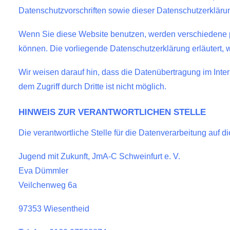
Datenschutzvorschriften sowie dieser Datenschutzerkläru
Wenn Sie diese Website benutzen, werden verschiedene p
können. Die vorliegende Datenschutzerklärung erläutert, 
Wir weisen darauf hin, dass die Datenübertragung im Inter
dem Zugriff durch Dritte ist nicht möglich.
HINWEIS ZUR VERANTWORTLICHEN STELLE
Die verantwortliche Stelle für die Datenverarbeitung auf di
Jugend mit Zukunft, JmA-C Schweinfurt e. V.
Eva Dümmler
Veilchenweg 6a
97353 Wiesentheid