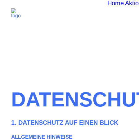
Home
Akti
DATENSCHU
1. DATENSCHUTZ AUF EINEN BLICK
ALLGEMEINE HINWEISE