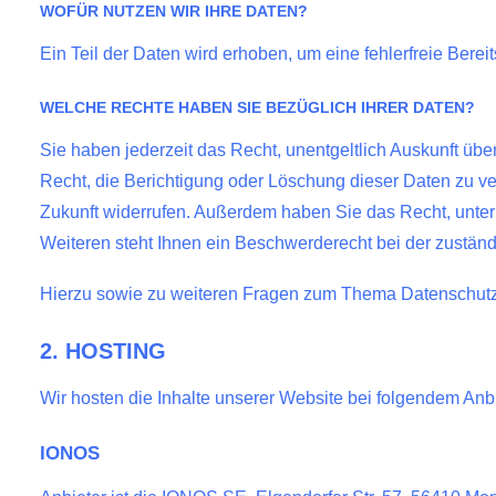
WOFÜR NUTZEN WIR IHRE DATEN?
Ein Teil der Daten wird erhoben, um eine fehlerfreie Ber
WELCHE RECHTE HABEN SIE BEZÜGLICH IHRER DATEN?
Sie haben jederzeit das Recht, unentgeltlich Auskunft ü
Recht, die Berichtigung oder Löschung dieser Daten zu ver
Zukunft widerrufen. Außerdem haben Sie das Recht, unte
Weiteren steht Ihnen ein Beschwerderecht bei der zustän
Hierzu sowie zu weiteren Fragen zum Thema Datenschutz 
2. HOSTING
Wir hosten die Inhalte unserer Website bei folgendem Anbi
IONOS