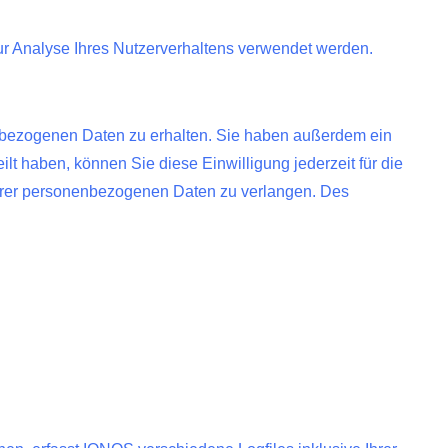
zur Analyse Ihres Nutzerverhaltens verwendet werden.
enbezogenen Daten zu erhalten. Sie haben außerdem ein
lt haben, können Sie diese Einwilligung jederzeit für die
hrer personenbezogenen Daten zu verlangen. Des