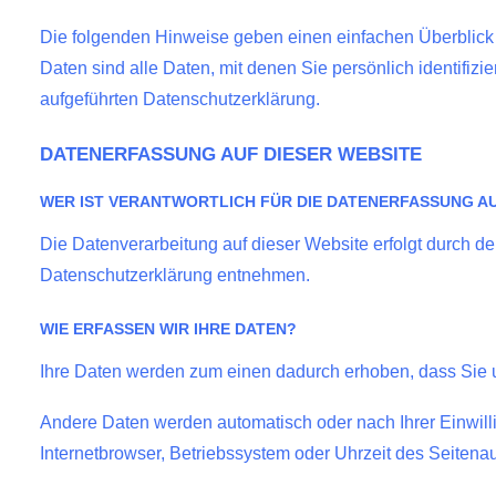
Die folgenden Hinweise geben einen einfachen Überblic
Daten sind alle Daten, mit denen Sie persönlich identifi
aufgeführten Datenschutzerklärung.
DATENERFASSUNG AUF DIESER WEBSITE
WER IST VERANTWORTLICH FÜR DIE DATENERFASSUNG AU
Die Datenverarbeitung auf dieser Website erfolgt durch d
Datenschutzerklärung entnehmen.
WIE ERFASSEN WIR IHRE DATEN?
Ihre Daten werden zum einen dadurch erhoben, dass Sie uns
Andere Daten werden automatisch oder nach Ihrer Einwilli
Internetbrowser, Betriebssystem oder Uhrzeit des Seitenau