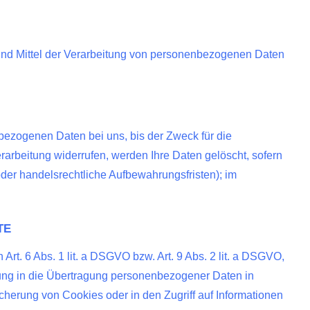
e und Mittel der Verarbeitung von personenbezogenen Daten
bezogenen Daten bei uns, bis der Zweck für die
arbeitung widerrufen, werden Ihre Daten gelöscht, sofern
der handelsrechtliche Aufbewahrungsfristen); im
TE
rt. 6 Abs. 1 lit. a DSGVO bzw. Art. 9 Abs. 2 lit. a DSGVO,
gung in die Übertragung personenbezogener Daten in
icherung von Cookies oder in den Zugriff auf Informationen