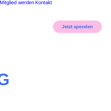
Mitglied werden
Kontakt
Jetzt spenden
G