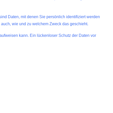
 Daten, mit denen Sie persönlich identifiziert werden
ert auch, wie und zu welchem Zweck das geschieht.
 aufweisen kann. Ein lückenloser Schutz der Daten vor