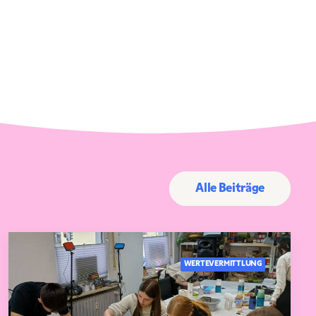
Alle Beiträge
WERTEVERMITTLUNG