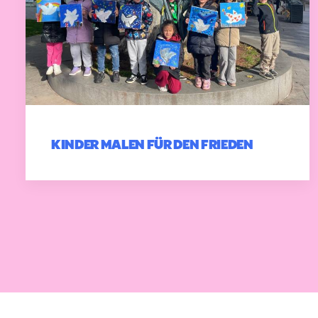
KINDER MALEN FÜR DEN FRIEDEN