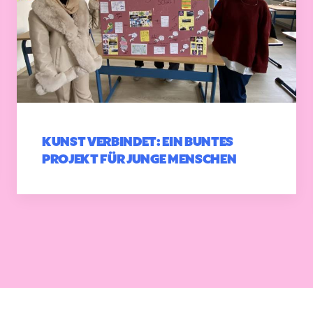
KUNST VERBINDET: EIN BUNTES
PROJEKT FÜR JUNGE MENSCHEN