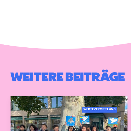
WEITERE BEITRÄGE
WERTEVERMITTLUNG