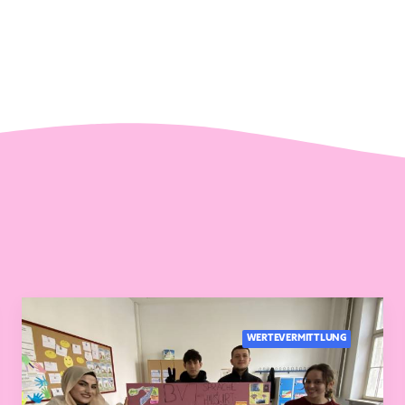
WERTEVERMITTLUNG