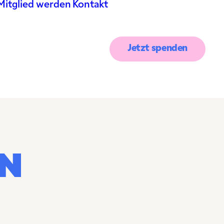
Mitglied werden
Kontakt
Jetzt spenden
EN