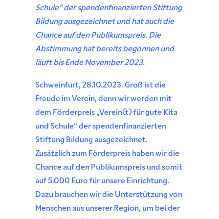
Schule“ der spendenfinanzierten Stiftung
Bildung ausgezeichnet und hat auch die
Chance auf den Publikumspreis. Die
Abstimmung hat bereits begonnen und
läuft bis Ende November 2023.
Schweinfurt, 28.10.2023. Groß ist die
Freude im Verein, denn wir werden mit
dem Förderpreis „Verein(t) für gute Kita
und Schule“ der spendenfinanzierten
Stiftung Bildung ausgezeichnet.
Zusätzlich zum Förderpreis haben wir die
Chance auf den Publikumspreis und somit
auf 5.000 Euro für unsere Einrichtung.
Dazu brauchen wir die Unterstützung von
Menschen aus unserer Region, um bei der