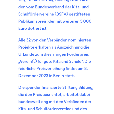
vergibt die Stiftung Bildung zusätzlich
den vom Bundesverband der Kita- und
Schulfördervereine (BSFV) gestifteten
Publikumspreis, der mit weiteren 5.000
Euro dotiert ist.
Alle 32 von den Verbänden nominierten
Projekte erhalten als Auszeichnung die
Urkunde zum diesjährigen Förderpreis
„Verein(t) für gute Kita und Schule“. Die
feierliche Preisverleihung findet am 8.
Dezember 2023 in Berlin statt.
Die spendenfinanzierte Stiftung Bildung,
die den Preis ausrichtet, arbeitet dabei
bundesweit eng mit den Verbänden der
Kita- und Schulfördervereine und des