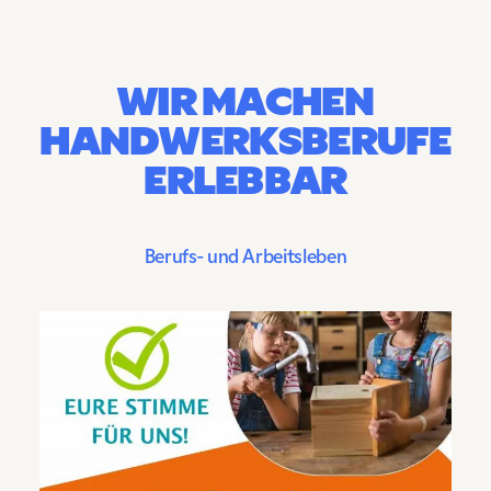
WIR MACHEN
HANDWERKSBERUFE
ERLEBBAR
Berufs- und Arbeitsleben