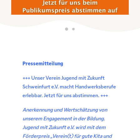
Pressemitteilung
+++ Unser Verein Jugend mit Zukunft
Schweinfurt e.V. macht Handwerksberufe
erlebbar. Jetzt für uns abstimmen. +++
Anerkennung und Wertschätzung von
unserem Engagement in der Bildung.
Jugend mit Zukunft e.V. wird mit dem
Förderpreis „Verein(t) für gute Kita und