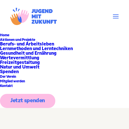
Home
Aktionen und Projekte
Berufs- und Arbeitsleben
Lernmethoden und Lerntechniken
Gesundheit und Ernährung
Wertevermittlung
Freizeitgestaltung
Natur und Umwelt
Spenden
Der Verein
Mitglied werden
Kontakt
Jetzt spenden