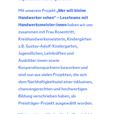
Mit unserem Projekt
„Wer will kleine
Handwerker sehen“ – Leseteams mit
Handwerksmeister:innen
haben wir uns
zusammen mit Frau Rosentritt,
Kreishandwerksmeisterin, Kindergärten
z.B. Gustav-Adolf-Kindergarten,
Jugendlichen, Lehrkräften und
Ausbilder:innen sowie
Kooperationspartnern beworben und
sind nun aus vielen Projekten, die sich
dem Nachhaltigkeitsziel einer inklusiven,
chancengerechten und hochwertigen
Bildung verschrieben haben, als
Preisträger-Projekt ausgewählt worden.