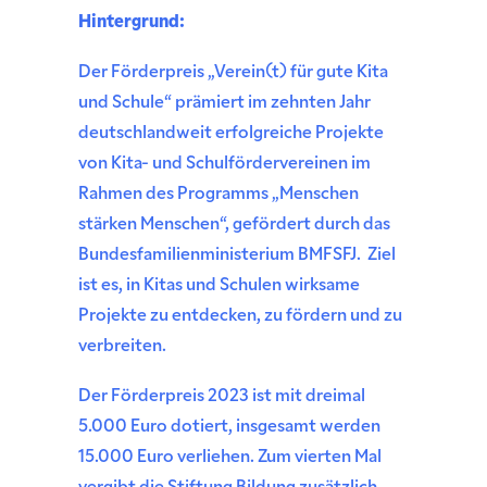
Hintergrund:
Der Förderpreis „Verein(t) für gute Kita
und Schule“ prämiert im zehnten Jahr
deutschlandweit erfolgreiche Projekte
von Kita- und Schulfördervereinen im
Rahmen des Programms „Menschen
stärken Menschen“, gefördert durch das
Bundesfamilienministerium BMFSFJ. Ziel
ist es, in Kitas und Schulen wirksame
Projekte zu entdecken, zu fördern und zu
verbreiten.
Der Förderpreis 2023 ist mit dreimal
5.000 Euro dotiert, insgesamt werden
15.000 Euro verliehen. Zum vierten Mal