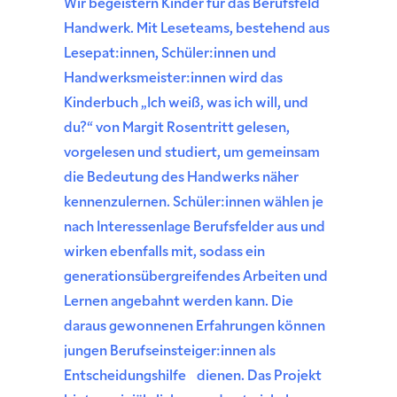
Wir begeistern Kinder für das Berufsfeld
Handwerk. Mit Leseteams, bestehend aus
Lesepat:innen, Schüler:innen und
Handwerksmeister:innen wird das
Kinderbuch „Ich weiß, was ich will, und
du?“ von Margit Rosentritt gelesen,
vorgelesen und studiert, um gemeinsam
die Bedeutung des Handwerks näher
kennenzulernen. Schüler:innen wählen je
nach Interessenlage Berufsfelder aus und
wirken ebenfalls mit, sodass ein
generationsübergreifendes Arbeiten und
Lernen angebahnt werden kann. Die
daraus gewonnenen Erfahrungen können
jungen Berufseinsteiger:innen als
Entscheidungshilfe dienen. Das Projekt