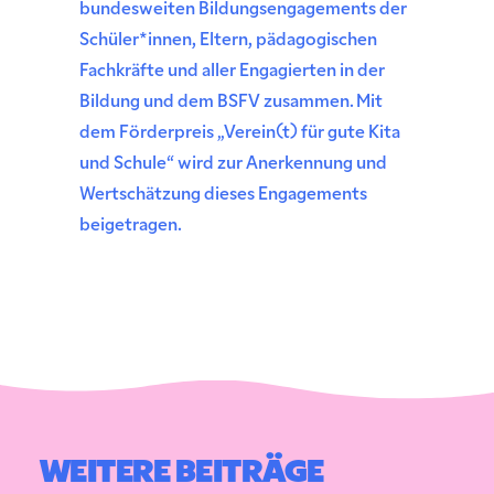
bundesweiten Bildungsengagements der
Schüler*innen, Eltern, pädagogischen
Fachkräfte und aller Engagierten in der
Bildung und dem BSFV zusammen. Mit
dem Förderpreis „Verein(t) für gute Kita
und Schule“ wird zur Anerkennung und
Wertschätzung dieses Engagements
beigetragen.
WEITERE BEITRÄGE