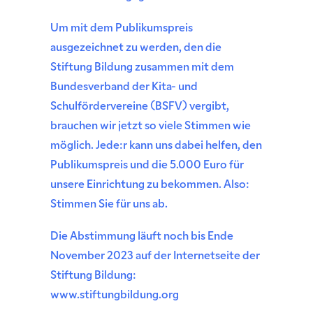
Um mit dem Publikumspreis
ausgezeichnet zu werden, den die
Stiftung Bildung zusammen mit dem
Bundesverband der Kita- und
Schulfördervereine (BSFV) vergibt,
brauchen wir jetzt so viele Stimmen wie
möglich. Jede:r kann uns dabei helfen, den
Publikumspreis und die 5.000 Euro für
unsere Einrichtung zu bekommen. Also:
Stimmen Sie für uns ab.
Die Abstimmung läuft noch bis Ende
November 2023 auf der Internetseite der
Stiftung Bildung:
www.stiftungbildung.org